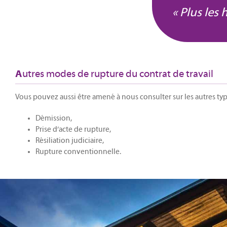
« Plus les 
utres modes de rupture du contrat de travail
A
Vous pouvez aussi être amené à nous consulter sur les autres typ
Démission,
Prise d’acte de rupture,
Résiliation judiciaire,
Rupture conventionnelle.