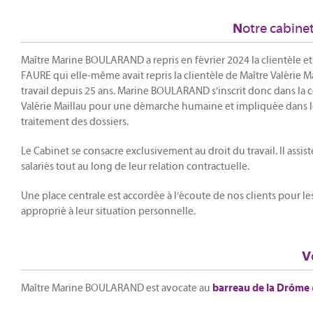
otre cabinet
N
Maître Marine BOULARAND a repris en février 2024 la clientèle et
FAURE qui elle-même avait repris la clientèle de Maître Valérie Ma
travail depuis 25 ans. Marine BOULARAND s’inscrit donc dans la 
Valérie Maillau pour une démarche humaine et impliquée dans le 
traitement des dossiers.
Le Cabinet se consacre exclusivement au droit du travail. Il assist
salariés tout au long de leur relation contractuelle.
Une place centrale est accordée à l’écoute de nos clients pour les
approprié à leur situation personnelle.
V
Maître Marine BOULARAND est avocate au
barreau de la Drôme