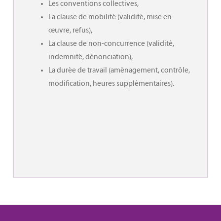
Les conventions collectives,
La clause de mobilité (validité, mise en
œuvre, refus),
La clause de non-concurrence (validité,
indemnité, dénonciation),
La durée de travail (aménagement, contrôle,
modification, heures supplémentaires).