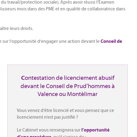
 du travail/protection sociale). Après avoir réussi l’Examen
 plusieurs mois dans des PME et en qualité de collaboratrice dans
tre leurs droits.
ire sur l’opportunité d’engager une action devant le
Conseil de
ontestation de licenciement abusif
C
devant le Conseil de Prud’hommes à
Valence ou Montélimar
Vous venez d’être licencié et vous pensez que ce
licenciement n’est pas justifié ?
Le Cabinet vous renseignera sur
l’opportunité