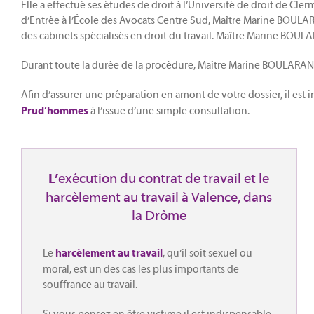
Elle a effectué ses études de droit à l’Université de droit de Cle
d’Entrée à l’École des Avocats Centre Sud, Maître Marine BOULARAN
des cabinets spécialisés en droit du travail. Maître Marine BOUL
Durant toute la durée de la procédure, Maître Marine BOULARAND a
Afin d’assurer une préparation en amont de votre dossier, il est 
à l’issue d’une simple consultation.
Prud’hommes
exécution du contrat de travail et le
L’
harcèlement au travail à Valence, dans
la Drôme
Le
, qu’il soit sexuel ou
harcèlement au travail
moral, est un des cas les plus importants de
souffrance au travail.